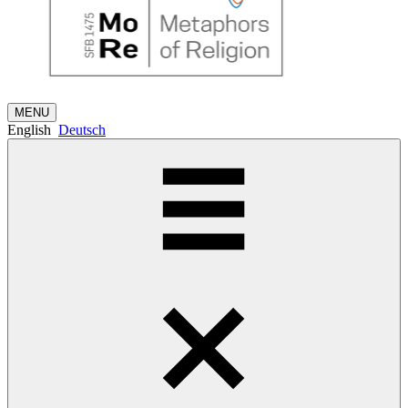
MENU
English
Deutsch