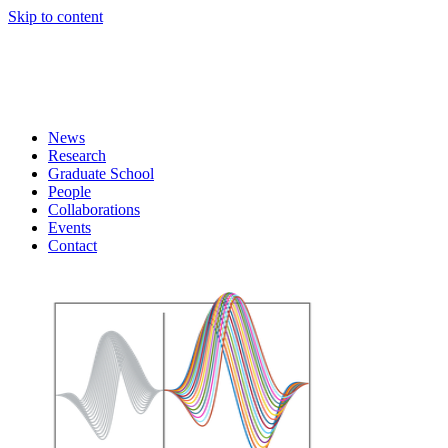
Skip to content
News
Research
Graduate School
People
Collaborations
Events
Contact