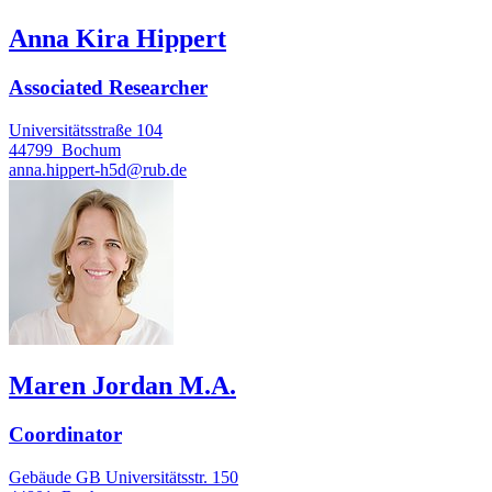
Anna Kira Hippert
Associated Researcher
Universitätsstraße 104
44799
Bochum
anna.hippert-h5d@rub.de
Maren Jordan M.A.
Coordinator
Gebäude GB Universitätsstr. 150