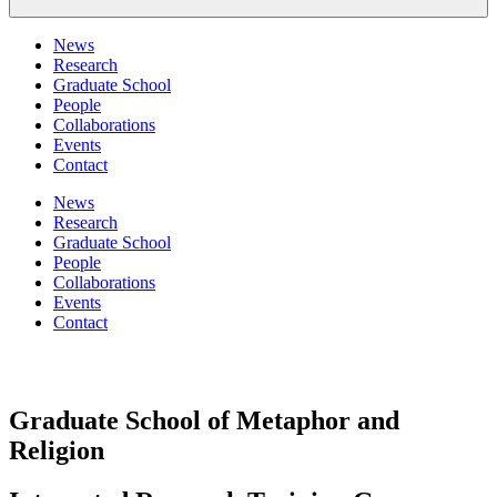
News
Research
Graduate School
People
Collaborations
Events
Contact
News
Research
Graduate School
People
Collaborations
Events
Contact
Graduate School of Metaphor and
Religion