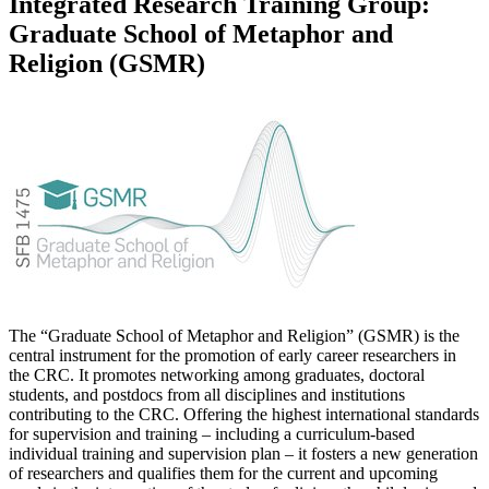
Integrated Research Training Group:
Graduate School of Metaphor and
Religion (GSMR)
The “Graduate School of Metaphor and Religion” (GSMR) is the
central instrument for the promotion of early career researchers in
the CRC. It promotes networking among graduates, doctoral
students, and postdocs from all disciplines and institutions
contributing to the CRC. Offering the highest international standards
for supervision and training – including a curriculum-based
individual training and supervision plan – it fosters a new generation
of researchers and qualifies them for the current and upcoming