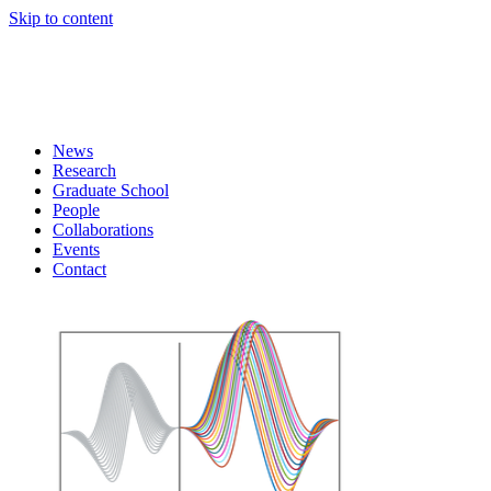
Skip to content
News
Research
Graduate School
People
Collaborations
Events
Contact