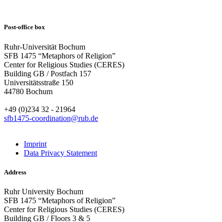
Post-office box
Ruhr-Universität Bochum
SFB 1475 “Metaphors of Religion”
Center for Religious Studies (CERES)
Building GB / Postfach 157
Universitätsstraße 150
44780 Bochum
+49 (0)234 32 - 21964
sfb1475-coordination@rub.de
Imprint
Data Privacy Statement
Address
Ruhr University Bochum
SFB 1475 “Metaphors of Religion”
Center for Religious Studies (CERES)
Building GB / Floors 3 & 5