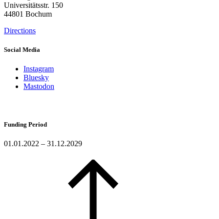
Universitätsstr. 150
44801 Bochum
Directions
Social Media
Instagram
Bluesky
Mastodon
Funding Period
01.01.2022 – 31.12.2029