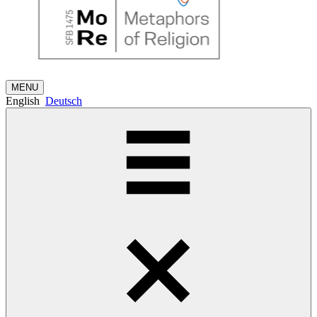
MENU
English
Deutsch