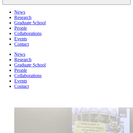
News
Research
Graduate School
People
Collaborations
Events
Contact
News
Research
Graduate School
People
Collaborations
Events
Contact