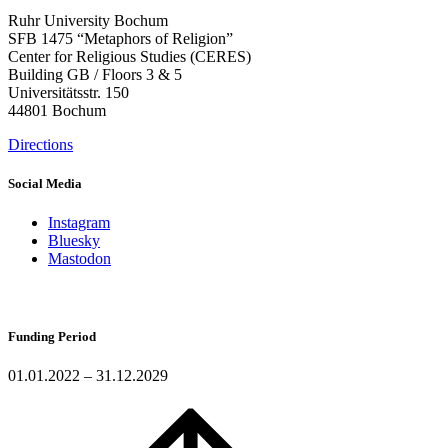
Ruhr University Bochum
SFB 1475 “Metaphors of Religion”
Center for Religious Studies (CERES)
Building GB / Floors 3 & 5
Universitätsstr. 150
44801 Bochum
Directions
Social Media
Instagram
Bluesky
Mastodon
Funding Period
01.01.2022 – 31.12.2029