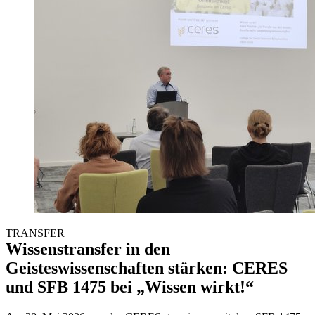
TRANSFER
Wissenstransfer in den
Geisteswissenschaften stärken: CERES
und SFB 1475 bei „Wissen wirkt!“