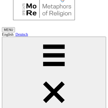
MENU
English
Deutsch