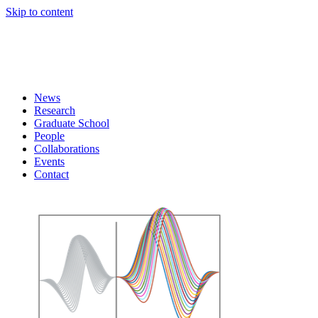
Skip to content
News
Research
Graduate School
People
Collaborations
Events
Contact