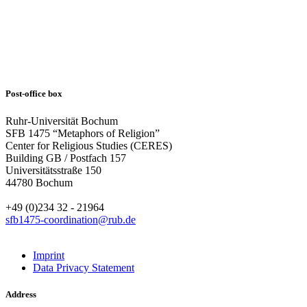
Post-office box
Ruhr-Universität Bochum
SFB 1475 “Metaphors of Religion”
Center for Religious Studies (CERES)
Building GB / Postfach 157
Universitätsstraße 150
44780 Bochum
+49 (0)234 32 - 21964
sfb1475-coordination@rub.de
Imprint
Data Privacy Statement
Address