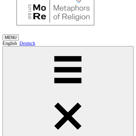
MENU
English
Deutsch