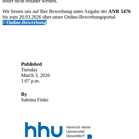
leider nicht erstattet werden.
Wir freuen uns auf Ihre Bewerbung unter Angabe der
ANR 5476
bis zum 20.03.2026 über unser Online-Bewerbungsportal.
> Online-Bewerbung
Published
Tuesday
March 3, 2026
1:07 p.m.
By
Sabrina Finke