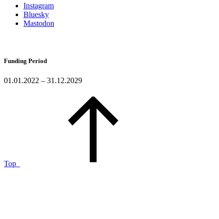
Instagram
Bluesky
Mastodon
Funding Period
01.01.2022 – 31.12.2029
Top