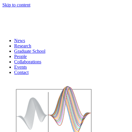
Skip to content
News
Research
Graduate School
People
Collaborations
Events
Contact