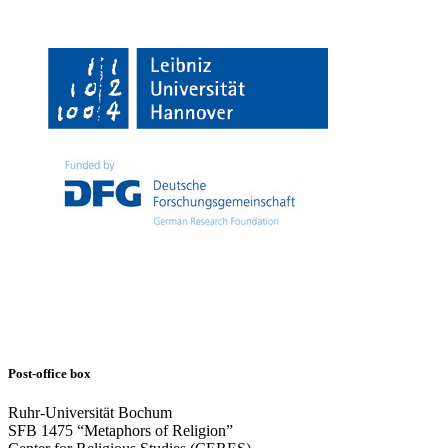
Post-office box
Ruhr-Universität Bochum
SFB 1475 “Metaphors of Religion”