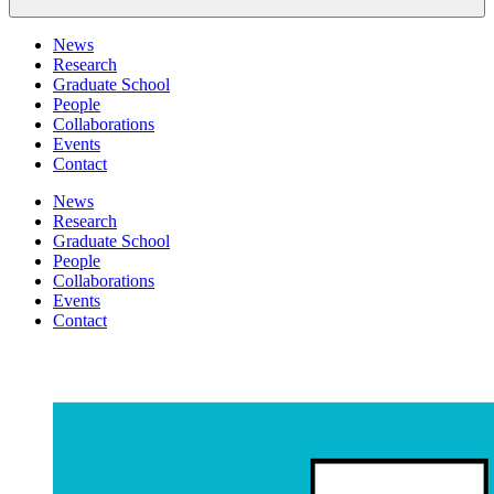
News
Research
Graduate School
People
Collaborations
Events
Contact
News
Research
Graduate School
People
Collaborations
Events
Contact