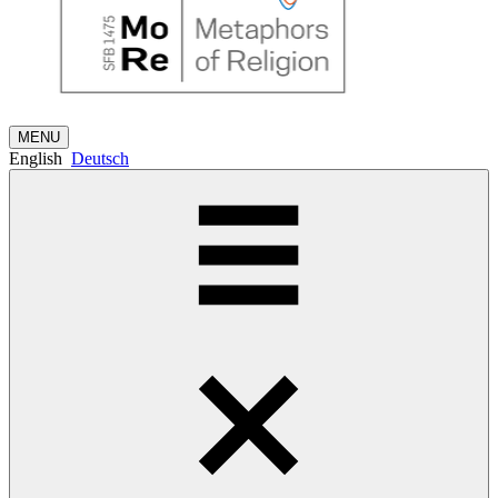
MENU
English
Deutsch