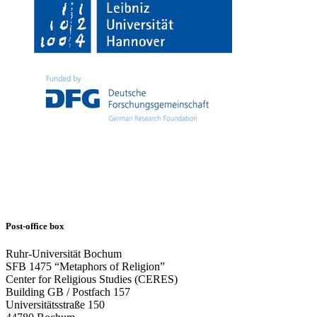
Post-office box
Ruhr-Universität Bochum
SFB 1475 “Metaphors of Religion”
Center for Religious Studies (CERES)
Building GB / Postfach 157
Universitätsstraße 150