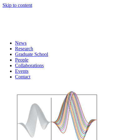
Skip to content
News
Research
Graduate School
People
Collaborations
Events
Contact