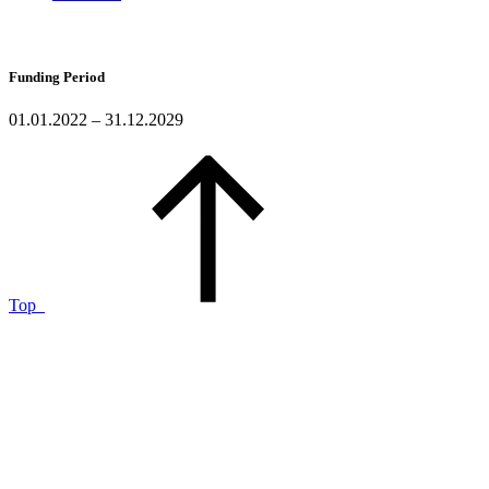
Funding Period
01.01.2022 – 31.12.2029
Top