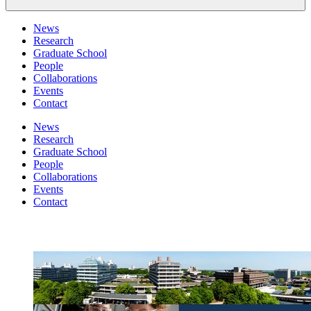
News
Research
Graduate School
People
Collaborations
Events
Contact
News
Research
Graduate School
People
Collaborations
Events
Contact