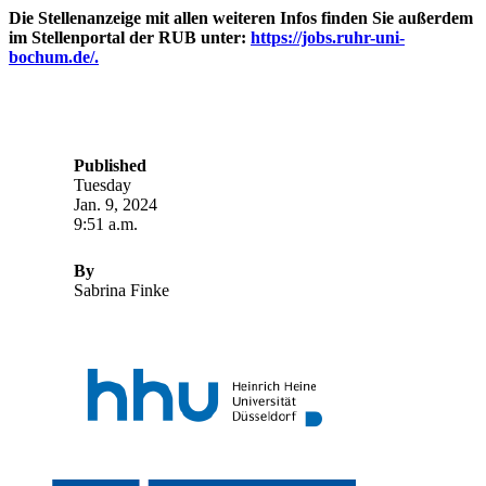
Die Stellenanzeige mit allen weiteren Infos finden Sie außerdem
im Stellenportal der RUB unter:
https://jobs.ruhr-uni-
bochum.de/.
Published
Tuesday
Jan. 9, 2024
9:51 a.m.
By
Sabrina Finke