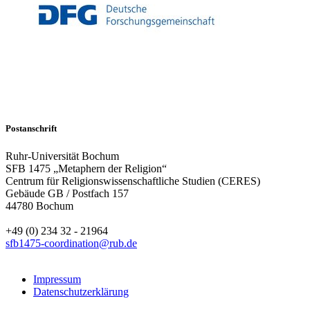
Postanschrift
Ruhr-Universität Bochum
SFB 1475 „Metaphern der Religion“
Centrum für Religionswissenschaftliche Studien (CERES)
Gebäude GB / Postfach 157
44780 Bochum
+49 (0) 234 32 - 21964
sfb1475-coordination@rub.de
Impressum
Datenschutzerklärung