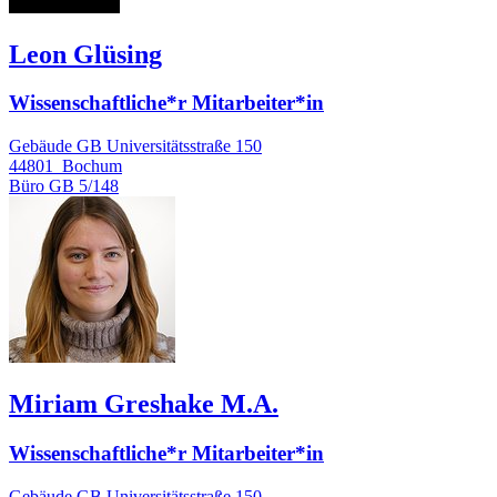
Leon Glüsing
Wissenschaftliche*r Mitarbeiter*in
Gebäude GB Universitätsstraße 150
44801
Bochum
Büro
GB 5/148
Miriam Greshake M.A.
Wissenschaftliche*r Mitarbeiter*in
Gebäude GB Universitätsstraße 150