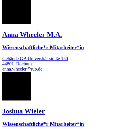
AW
Anna Wheeler M.A.
Wissenschaftliche*r Mitarbeiter*in
Gebäude GB Universitätsstraße 150
44801
Bochum
anna.wheeler@rub.de
JW
Joshua Wieler
Wissenschaftliche*r Mitarbeiter*in