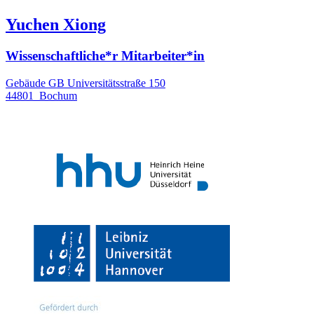
Yuchen Xiong
Wissenschaftliche*r Mitarbeiter*in
Gebäude GB Universitätsstraße 150
44801
Bochum