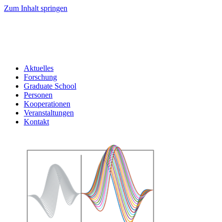
Zum Inhalt springen
Aktuelles
Forschung
Graduate School
Personen
Kooperationen
Veranstaltungen
Kontakt