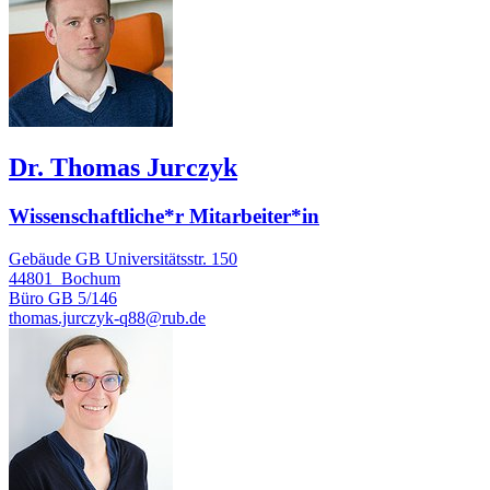
Dr. Thomas Jurczyk
Wissenschaftliche*r Mitarbeiter*in
Gebäude GB Universitätsstr. 150
44801
Bochum
Büro
GB 5/146
thomas.jurczyk-q88@rub.de