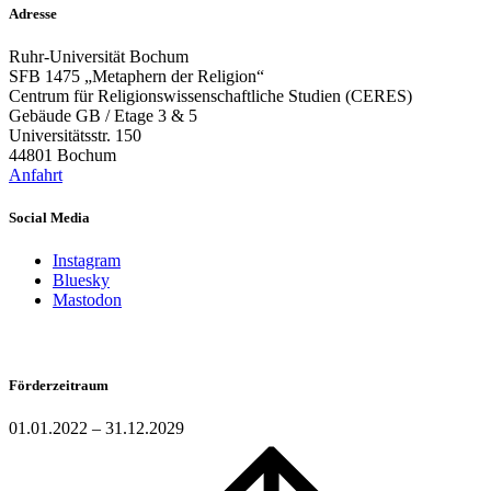
Adresse
Ruhr-Universität Bochum
SFB 1475 „Metaphern der Religion“
Centrum für Religionswissenschaftliche Studien (CERES)
Gebäude GB / Etage 3 & 5
Universitätsstr. 150
44801 Bochum
Anfahrt
Social Media
Instagram
Bluesky
Mastodon
Förderzeitraum
01.01.2022 – 31.12.2029