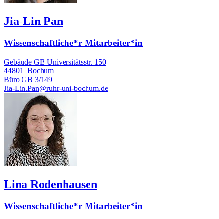
Jia-Lin Pan
Wissenschaftliche*r Mitarbeiter*in
Gebäude GB Universitätsstr. 150
44801
Bochum
Büro
GB 3/149
Jia-Lin.Pan@ruhr-uni-bochum.de
Lina Rodenhausen
Wissenschaftliche*r Mitarbeiter*in