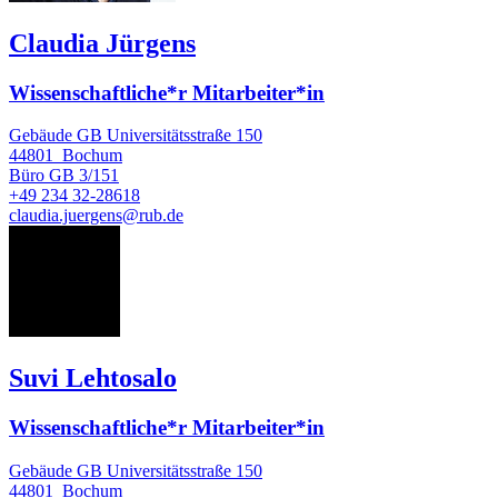
Claudia Jürgens
Wissenschaftliche*r Mitarbeiter*in
Gebäude GB Universitätsstraße 150
44801
Bochum
Büro
GB 3/151
+49 234 32-28618
claudia.juergens@rub.de
SL
Suvi Lehtosalo
Wissenschaftliche*r Mitarbeiter*in
Gebäude GB Universitätsstraße 150
44801
Bochum