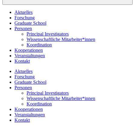
Aktuelles
Forschung
Graduate School
Personen
Principal Investigators
Wissenschaftliche Mitarbeiter*innen
Koordination
Kooperationen
Veranstaltungen
Kontakt
Aktuelles
Forschung
Graduate School
Personen
Principal Investigators
Wissenschaftliche Mitarbeiter*innen
Koordination
Kooperationen
Veranstaltungen
Kontakt