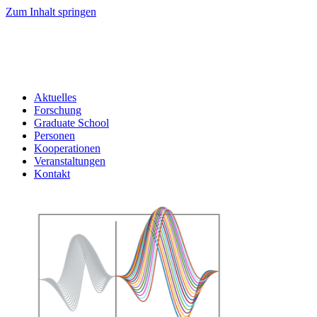
Zum Inhalt springen
Aktuelles
Forschung
Graduate School
Personen
Kooperationen
Veranstaltungen
Kontakt