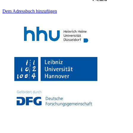
Dem Adressbuch hinzufügen