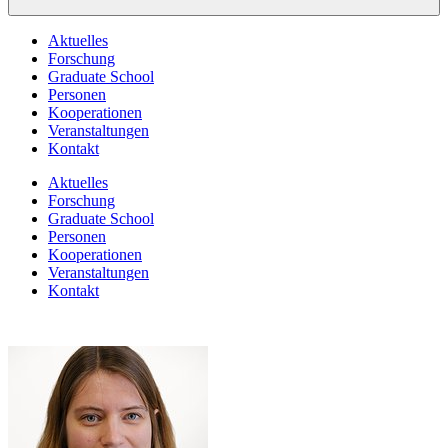
Aktuelles
Forschung
Graduate School
Personen
Kooperationen
Veranstaltungen
Kontakt
Aktuelles
Forschung
Graduate School
Personen
Kooperationen
Veranstaltungen
Kontakt