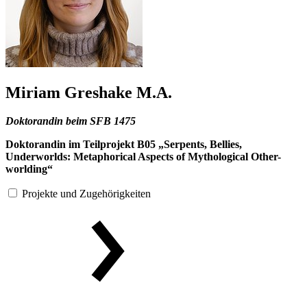
Miriam Greshake M.A.
Doktorandin beim SFB 1475
Doktorandin im Teilprojekt B05 „Serpents, Bellies,
Underworlds: Metaphorical Aspects of Mythological Other-
worlding“
Projekte und Zugehörigkeiten