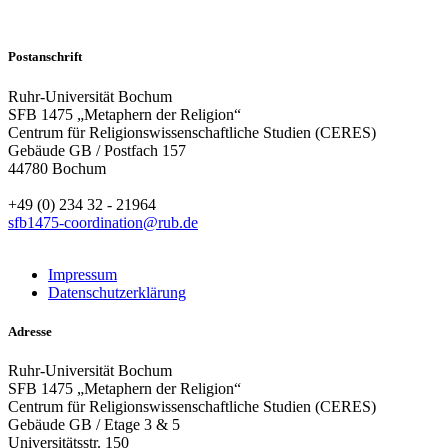
Postanschrift
Ruhr-Universität Bochum
SFB 1475 „Metaphern der Religion“
Centrum für Religionswissenschaftliche Studien (CERES)
Gebäude GB / Postfach 157
44780 Bochum
+49 (0) 234 32 - 21964
sfb1475-coordination@rub.de
Impressum
Datenschutzerklärung
Adresse
Ruhr-Universität Bochum
SFB 1475 „Metaphern der Religion“
Centrum für Religionswissenschaftliche Studien (CERES)
Gebäude GB / Etage 3 & 5
Universitätsstr. 150