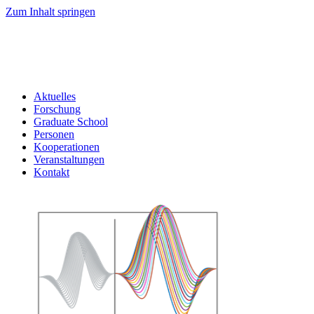
Zum Inhalt springen
Aktuelles
Forschung
Graduate School
Personen
Kooperationen
Veranstaltungen
Kontakt