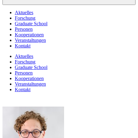
Aktuelles
Forschung
Graduate School
Personen
Kooperationen
Veranstaltungen
Kontakt
Aktuelles
Forschung
Graduate School
Personen
Kooperationen
Veranstaltungen
Kontakt