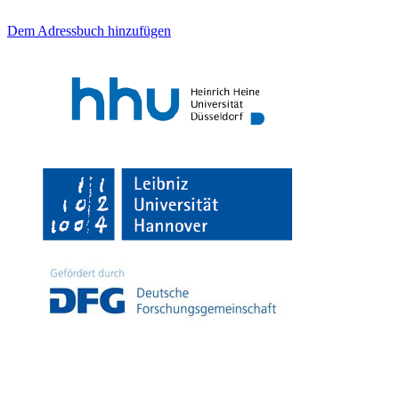
Dem Adressbuch hinzufügen