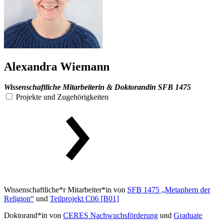
Alexandra Wiemann
Wissenschaftliche Mitarbeiterin & Doktorandin SFB 1475
Projekte und Zugehörigkeiten
Wissenschaftliche*r Mitarbeiter*in von
SFB 1475 „Metaphern der
Religion“
und
Teilprojekt C06 [B01]
Doktorand*in von
CERES Nachwuchsförderung
und
Graduate