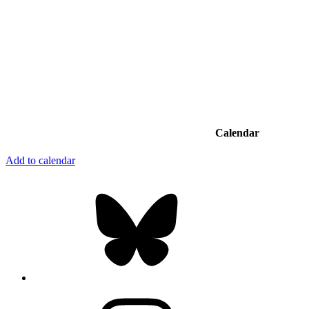
Calendar
Add to calendar