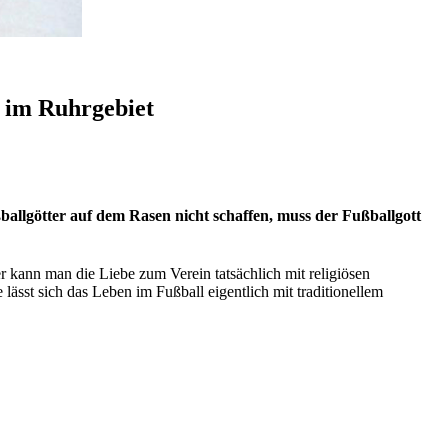
im Ruhrgebiet
allgötter auf dem Rasen nicht schaffen, muss der Fußballgott
r kann man die Liebe zum Verein tatsächlich mit religiösen
sst sich das Leben im Fußball eigentlich mit traditionellem