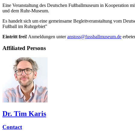
Eine Veranstaltung des Deutschen Fußballmuseum in Kooperation m
und dem Ruhr-Museum.
Es handelt sich um eine gemeinsame Begleitveranstaltung vom Deu
Fußball im Ruhrgebiet"
Eintritt frei!
Anmeldungen unter
anstoss@fussballmuseum.de
erbete
Affiliated Persons
Dr. Tim Karis
Contact