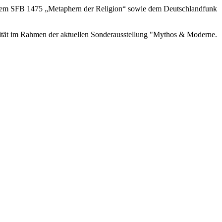
 dem SFB 1475 „Metaphern der Religion“ sowie dem Deutschlandfunk
tät im Rahmen der aktuellen Sonderausstellung "Mythos & Moderne.