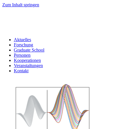
Zum Inhalt springen
Aktuelles
Forschung
Graduate School
Personen
Kooperationen
Veranstaltungen
Kontakt