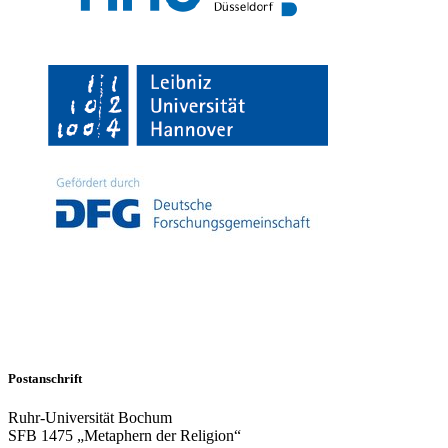
Postanschrift
Ruhr-Universität Bochum
SFB 1475 „Metaphern der Religion“