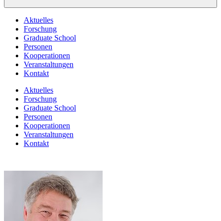
Aktuelles
Forschung
Graduate School
Personen
Kooperationen
Veranstaltungen
Kontakt
Aktuelles
Forschung
Graduate School
Personen
Kooperationen
Veranstaltungen
Kontakt