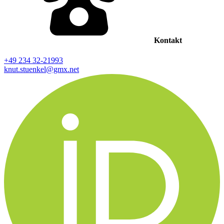
Kontakt
+49 234 32-21993
knut.stuenkel@gmx.net