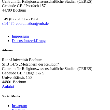
Centrum für Religionswissenschaftliche Studien (CERES)
Gebäude GB / Postfach 157
44780 Bochum
+49 (0) 234 32 - 21964
sfb1475-coordination@rub.de
Impressum
Datenschutzerklärung
Adresse
Ruhr-Universität Bochum
SFB 1475 „Metaphern der Religion“
Centrum für Religionswissenschaftliche Studien (CERES)
Gebäude GB / Etage 3 & 5
Universitätsstr. 150
44801 Bochum
Anfahrt
Social Media
Instagram