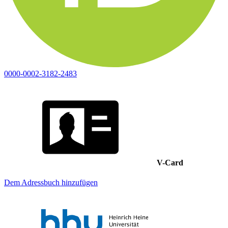
0000-0002-3182-2483
V-Card
Dem Adressbuch hinzufügen