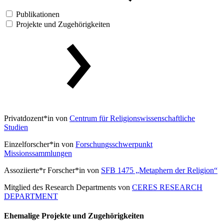
Publikationen
Projekte und Zugehörigkeiten
Privatdozent*in von
Centrum für Religionswissenschaftliche
Studien
Einzelforscher*in von
Forschungsschwerpunkt
Missionssammlungen
Assoziierte*r Forscher*in von
SFB 1475 „Metaphern der Religion“
Mitglied des Research Departments von
CERES RESEARCH
DEPARTMENT
Ehemalige Projekte und Zugehörigkeiten