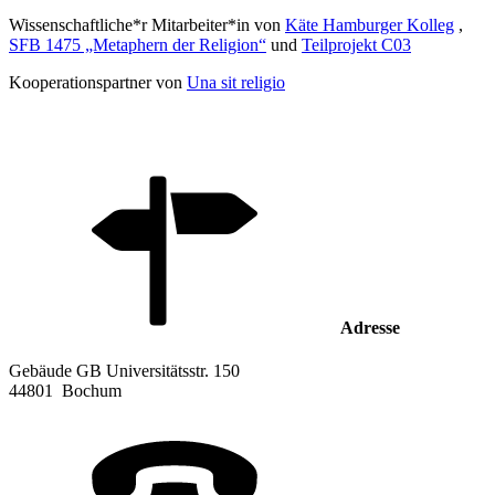
Wissenschaftliche*r Mitarbeiter*in von
Käte Hamburger Kolleg
,
SFB 1475 „Metaphern der Religion“
und
Teilprojekt C03
Kooperationspartner von
Una sit religio
Adresse
Gebäude GB Universitätsstr. 150
44801
Bochum