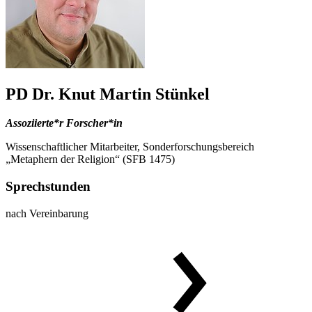
PD Dr. Knut Martin Stünkel
Assoziierte*r Forscher*in
Wissenschaftlicher Mitarbeiter, Sonderforschungsbereich
„Metaphern der Religion“ (SFB 1475)
Sprechstunden
nach Vereinbarung