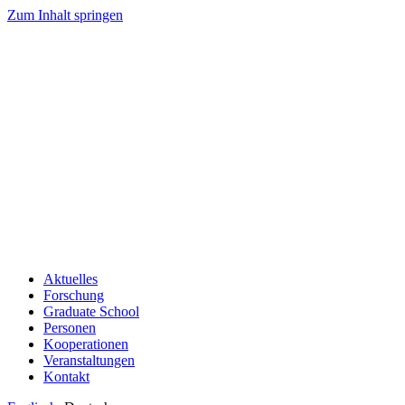
Zum Inhalt springen
Aktuelles
Forschung
Graduate School
Personen
Kooperationen
Veranstaltungen
Kontakt