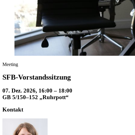
Meeting
SFB-Vorstandssitzung
07. Dez. 2026, 16:00 – 18:00
GB 5/150–152 „Ruhrpott“
Kontakt