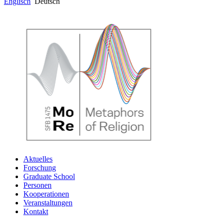
Englisch
Deutsch
Aktuelles
Forschung
Graduate School
Personen
Kooperationen
Veranstaltungen
Kontakt