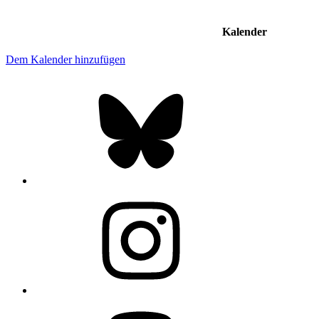
Kalender
Dem Kalender hinzufügen