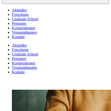
Aktuelles
Forschung
Graduate School
Personen
Kooperationen
Veranstaltungen
Kontakt
Aktuelles
Forschung
Graduate School
Personen
Kooperationen
Veranstaltungen
Kontakt