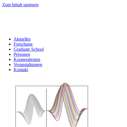
Zum Inhalt springen
Aktuelles
Forschung
Graduate School
Personen
Kooperationen
Veranstaltungen
Kontakt