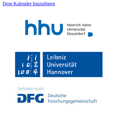
Dem Kalender hinzufügen