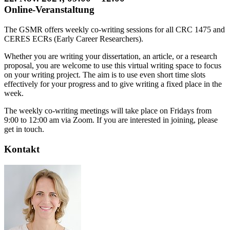
Online-Veranstaltung
The GSMR offers weekly co-writing sessions for all CRC 1475 and
CERES ECRs (Early Career Researchers).
Whether you are writing your dissertation, an article, or a research
proposal, you are welcome to use this virtual writing space to focus
on your writing project. The aim is to use even short time slots
effectively for your progress and to give writing a fixed place in the
week.
The weekly co-writing meetings will take place on Fridays from
9:00 to 12:00 am via Zoom. If you are interested in joining, please
get in touch.
Kontakt