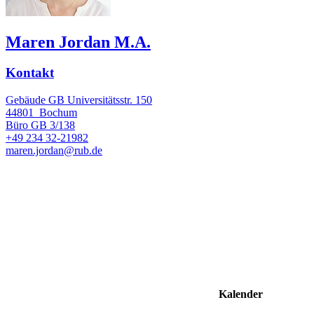
Maren Jordan M.A.
Kontakt
Gebäude GB Universitätsstr. 150
44801
Bochum
Büro
GB 3/138
+49 234 32-21982
maren.jordan@rub.de
Kalender