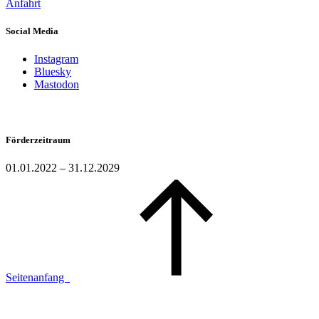
Anfahrt
Social Media
Instagram
Bluesky
Mastodon
Förderzeitraum
01.01.2022 – 31.12.2029
Seitenanfang