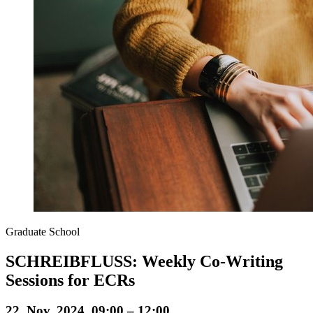
Graduate School
SCHREIBFLUSS: Weekly Co-Writing
Sessions for ECRs
22. Nov. 2024, 09:00 – 12:00