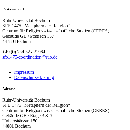
Postanschrift
Ruhr-Universität Bochum
SFB 1475 „Metaphern der Religion“
Centrum für Religionswissenschaftliche Studien (CERES)
Gebäude GB / Postfach 157
44780 Bochum
+49 (0) 234 32 - 21964
sfb1475-coordination@rub.de
Impressum
Datenschutzerklärung
Adresse
Ruhr-Universität Bochum
SFB 1475 „Metaphern der Religion“
Centrum für Religionswissenschaftliche Studien (CERES)
Gebäude GB / Etage 3 & 5
Universitätsstr. 150
44801 Bochum