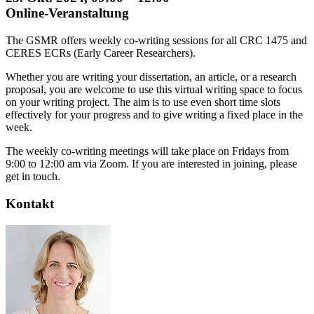
Online-Veranstaltung
The GSMR offers weekly co-writing sessions for all CRC 1475 and
CERES ECRs (Early Career Researchers).
Whether you are writing your dissertation, an article, or a research
proposal, you are welcome to use this virtual writing space to focus
on your writing project. The aim is to use even short time slots
effectively for your progress and to give writing a fixed place in the
week.
The weekly co-writing meetings will take place on Fridays from
9:00 to 12:00 am via Zoom. If you are interested in joining, please
get in touch.
Kontakt