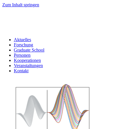
Zum Inhalt springen
Aktuelles
Forschung
Graduate School
Personen
Kooperationen
Veranstaltungen
Kontakt