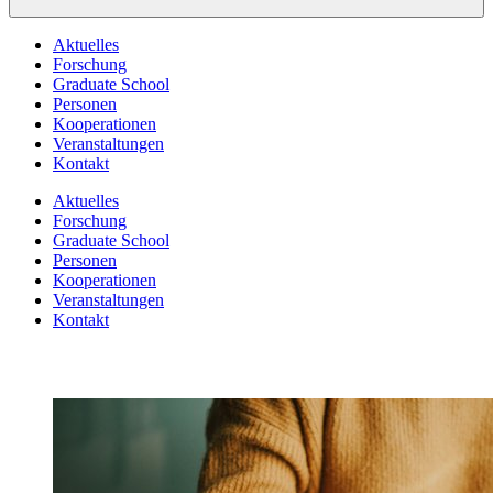
Aktuelles
Forschung
Graduate School
Personen
Kooperationen
Veranstaltungen
Kontakt
Aktuelles
Forschung
Graduate School
Personen
Kooperationen
Veranstaltungen
Kontakt