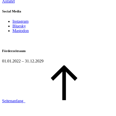
Anfahrt
Social Media
Instagram
Bluesky
Mastodon
Förderzeitraum
01.01.2022 – 31.12.2029
Seitenanfang