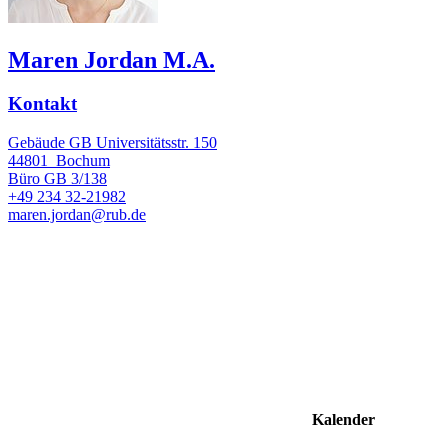
Maren Jordan M.A.
Kontakt
Gebäude GB Universitätsstr. 150
44801
Bochum
Büro
GB 3/138
+49 234 32-21982
maren.jordan@rub.de
Kalender