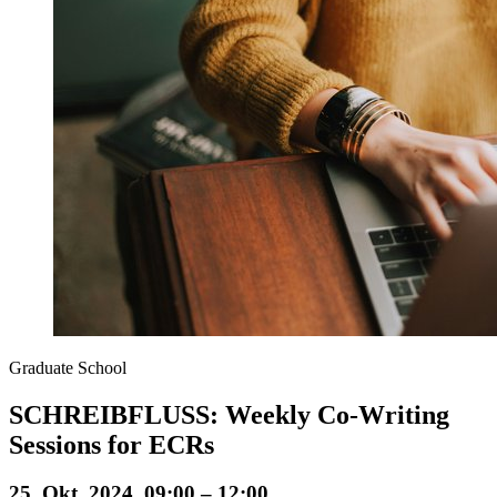
Graduate School
SCHREIBFLUSS: Weekly Co-Writing
Sessions for ECRs
25. Okt. 2024, 09:00 – 12:00