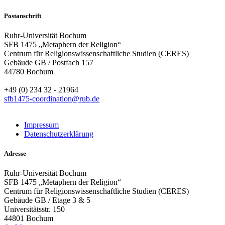
Postanschrift
Ruhr-Universität Bochum
SFB 1475 „Metaphern der Religion“
Centrum für Religionswissenschaftliche Studien (CERES)
Gebäude GB / Postfach 157
44780 Bochum
+49 (0) 234 32 - 21964
sfb1475-coordination@rub.de
Impressum
Datenschutzerklärung
Adresse
Ruhr-Universität Bochum
SFB 1475 „Metaphern der Religion“
Centrum für Religionswissenschaftliche Studien (CERES)
Gebäude GB / Etage 3 & 5
Universitätsstr. 150
44801 Bochum