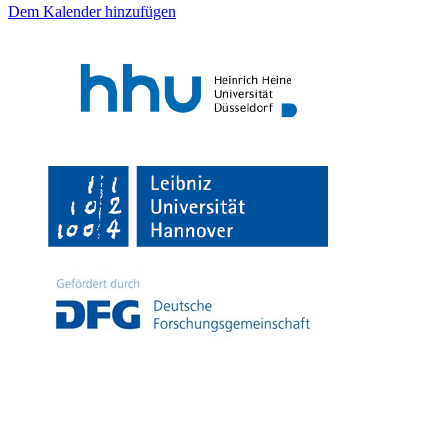
Dem Kalender hinzufügen