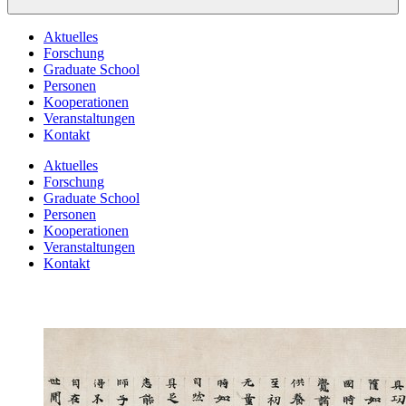
Aktuelles
Forschung
Graduate School
Personen
Kooperationen
Veranstaltungen
Kontakt
Aktuelles
Forschung
Graduate School
Personen
Kooperationen
Veranstaltungen
Kontakt