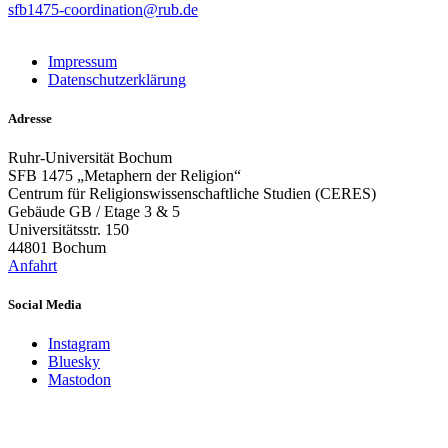
sfb1475-coordination@rub.de
Impressum
Datenschutzerklärung
Adresse
Ruhr-Universität Bochum
SFB 1475 „Metaphern der Religion“
Centrum für Religionswissenschaftliche Studien (CERES)
Gebäude GB / Etage 3 & 5
Universitätsstr. 150
44801 Bochum
Anfahrt
Social Media
Instagram
Bluesky
Mastodon