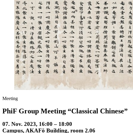
Meeting
PhiF Group Meeting “Classical Chinese”
07. Nov. 2023, 16:00 – 18:00
Campus, AKAFö Building, room 2.06