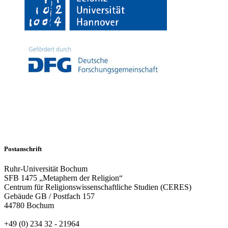
Postanschrift
Ruhr-Universität Bochum
SFB 1475 „Metaphern der Religion“
Centrum für Religionswissenschaftliche Studien (CERES)
Gebäude GB / Postfach 157
44780 Bochum
+49 (0) 234 32 - 21964