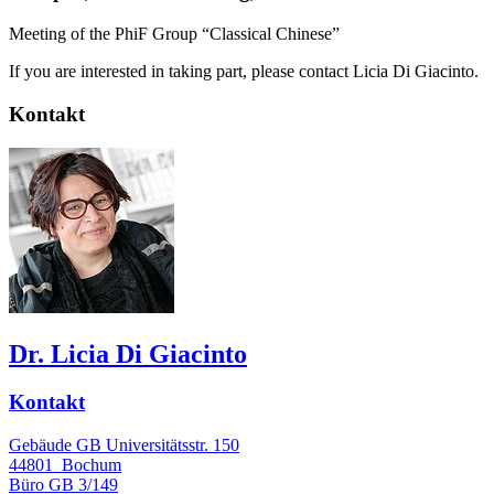
Meeting of the PhiF Group “Classical Chinese”
If you are interested in taking part, please contact Licia Di Giacinto.
Kontakt
Dr. Licia Di Giacinto
Kontakt
Gebäude GB Universitätsstr. 150
44801
Bochum
Büro
GB 3/149