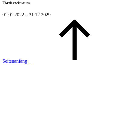
Förderzeitraum
01.01.2022 – 31.12.2029
Seitenanfang