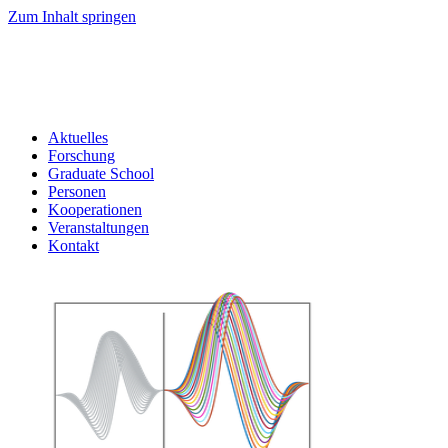
Zum Inhalt springen
Aktuelles
Forschung
Graduate School
Personen
Kooperationen
Veranstaltungen
Kontakt