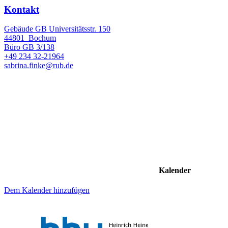
Kontakt
Gebäude GB Universitätsstr. 150
44801
Bochum
Büro
GB 3/138
+49 234 32-21964
sabrina.finke@rub.de
Kalender
Dem Kalender hinzufügen