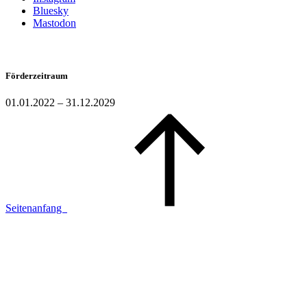
Bluesky
Mastodon
Förderzeitraum
01.01.2022 – 31.12.2029
Seitenanfang