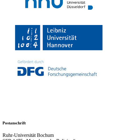
Postanschrift
Ruhr-Universität Bochum