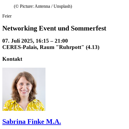
(© Picture: Antenna / Unsplash)
Feier
Networking Event und Sommerfest
07. Juli 2025, 16:15 – 21:00
CERES-Palais, Raum "Ruhrpott" (4.13)
Kontakt
Sabrina Finke M.A.