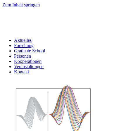
Zum Inhalt springen
Aktuelles
Forschung
Graduate School
Personen
Kooperationen
Veranstaltungen
Kontakt