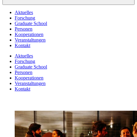
Aktuelles
Forschung
Graduate School
Personen
Kooperationen
Veranstaltungen
Kontakt
Aktuelles
Forschung
Graduate School
Personen
Kooperationen
Veranstaltungen
Kontakt