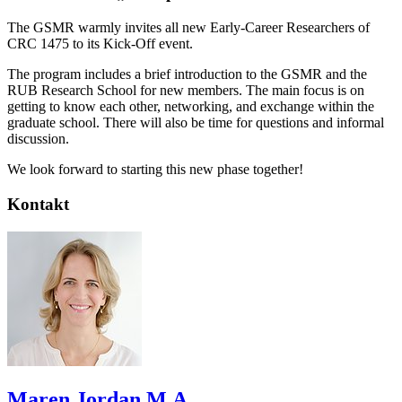
The GSMR warmly invites all new Early-Career Researchers of
CRC 1475 to its Kick-Off event.
The program includes a brief introduction to the GSMR and the
RUB Research School for new members. The main focus is on
getting to know each other, networking, and exchange within the
graduate school. There will also be time for questions and informal
discussion.
We look forward to starting this new phase together!
Kontakt
Maren Jordan M.A.