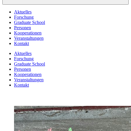
Aktuelles
Forschung
Graduate School
Personen
Kooperationen
Veranstaltungen
Kontakt
Aktuelles
Forschung
Graduate School
Personen
Kooperationen
Veranstaltungen
Kontakt