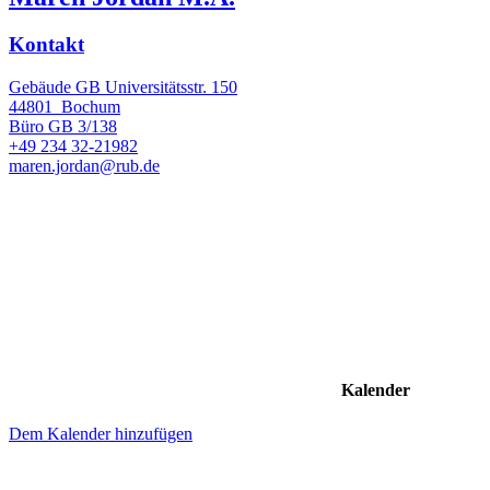
Kontakt
Gebäude GB Universitätsstr. 150
44801
Bochum
Büro
GB 3/138
+49 234 32-21982
maren.jordan@rub.de
Kalender
Dem Kalender hinzufügen