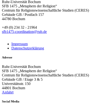
Ruhr-Universität Bochum
SFB 1475 „Metaphern der Religion“
Centrum für Religionswissenschaftliche Studien (CERES)
Gebäude GB / Postfach 157
44780 Bochum
+49 (0) 234 32 - 21964
sfb1475-coordination@rub.de
Impressum
Datenschutzerklärung
Adresse
Ruhr-Universität Bochum
SFB 1475 „Metaphern der Religion“
Centrum für Religionswissenschaftliche Studien (CERES)
Gebäude GB / Etage 3 & 5
Universitätsstr. 150
44801 Bochum
Anfahrt
Social Media