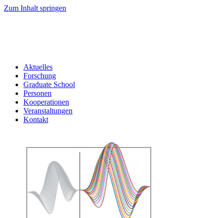
Zum Inhalt springen
Aktuelles
Forschung
Graduate School
Personen
Kooperationen
Veranstaltungen
Kontakt