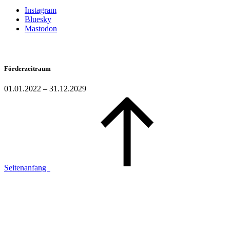
Instagram
Bluesky
Mastodon
Förderzeitraum
01.01.2022 – 31.12.2029
Seitenanfang