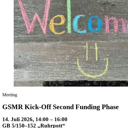
Meeting
GSMR Kick-Off Second Funding Phase
14. Juli 2026, 14:00 – 16:00
GB 5/150–152 „Ruhrpott“