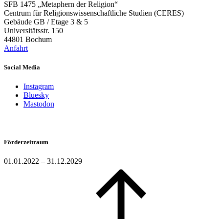
SFB 1475 „Metaphern der Religion“
Centrum für Religionswissenschaftliche Studien (CERES)
Gebäude GB / Etage 3 & 5
Universitätsstr. 150
44801 Bochum
Anfahrt
Social Media
Instagram
Bluesky
Mastodon
Förderzeitraum
01.01.2022 – 31.12.2029