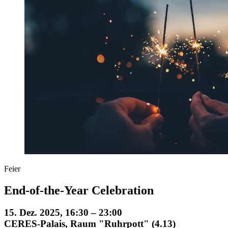
Feier
End-of-the-Year Celebration
15. Dez. 2025, 16:30 – 23:00
CERES-Palais, Raum "Ruhrpott" (4.13)