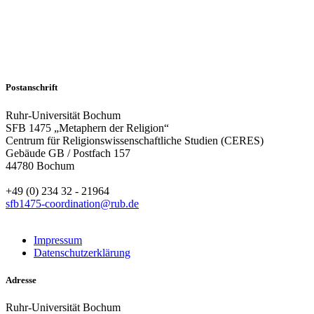
Postanschrift
Ruhr-Universität Bochum
SFB 1475 „Metaphern der Religion“
Centrum für Religionswissenschaftliche Studien (CERES)
Gebäude GB / Postfach 157
44780 Bochum
+49 (0) 234 32 - 21964
sfb1475-coordination@rub.de
Impressum
Datenschutzerklärung
Adresse
Ruhr-Universität Bochum