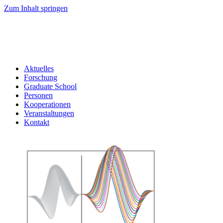
Zum Inhalt springen
Aktuelles
Forschung
Graduate School
Personen
Kooperationen
Veranstaltungen
Kontakt