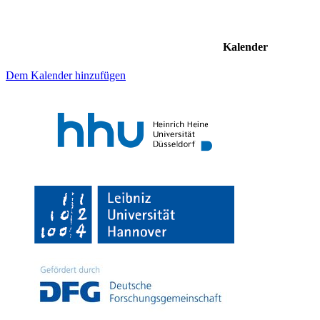
Kalender
Dem Kalender hinzufügen