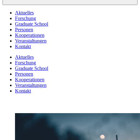
Aktuelles
Forschung
Graduate School
Personen
Kooperationen
Veranstaltungen
Kontakt
Aktuelles
Forschung
Graduate School
Personen
Kooperationen
Veranstaltungen
Kontakt