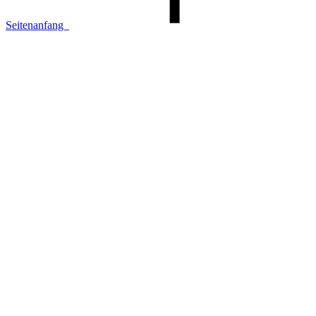
Seitenanfang