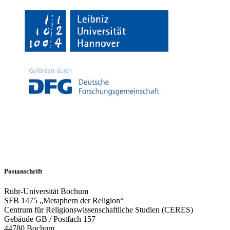
Postanschrift
Ruhr-Universität Bochum
SFB 1475 „Metaphern der Religion“
Centrum für Religionswissenschaftliche Studien (CERES)
Gebäude GB / Postfach 157
44780 Bochum