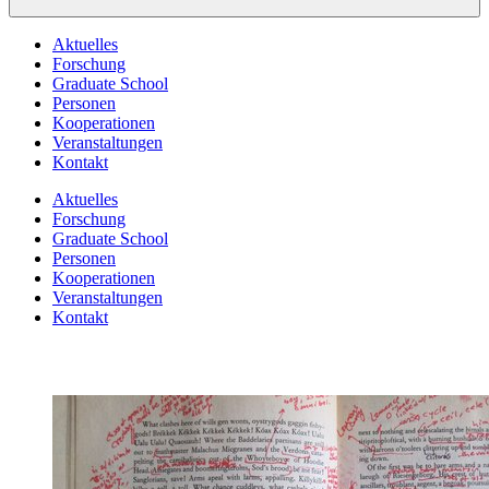
Aktuelles
Forschung
Graduate School
Personen
Kooperationen
Veranstaltungen
Kontakt
Aktuelles
Forschung
Graduate School
Personen
Kooperationen
Veranstaltungen
Kontakt