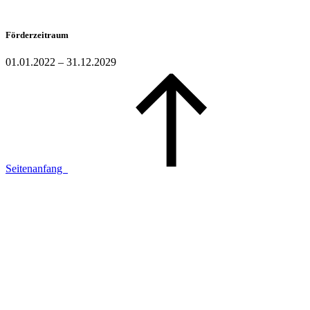
Förderzeitraum
01.01.2022 – 31.12.2029
Seitenanfang