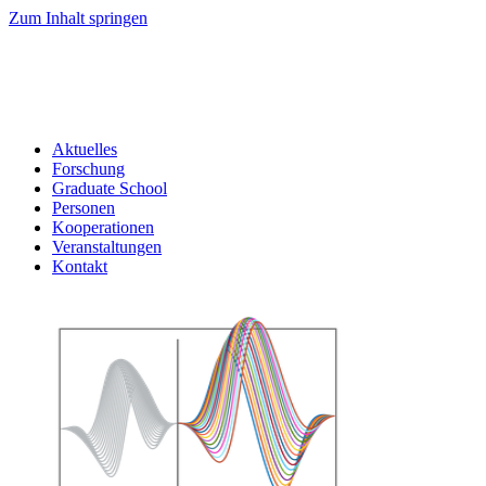
Zum Inhalt springen
Aktuelles
Forschung
Graduate School
Personen
Kooperationen
Veranstaltungen
Kontakt