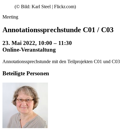
(© Bild: Karl Steel | Flickr.com)
Meeting
Annotationssprechstunde C01 / C03
23. Mai 2022, 10:00 – 11:30
Online-Veranstaltung
Annotationssprechstunde mit den Teilprojekten C01 und C03
Beteiligte Personen