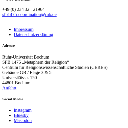
+49 (0) 234 32 - 21964
sfb1475-coordination@rub.de
Impressum
Datenschutzerklärung
Adresse
Ruhr-Universität Bochum
SFB 1475 „Metaphern der Religion“
Centrum für Religionswissenschaftliche Studien (CERES)
Gebäude GB / Etage 3 & 5
Universitätsstr. 150
44801 Bochum
Anfahrt
Social Media
Instagram
Bluesky
Mastodon