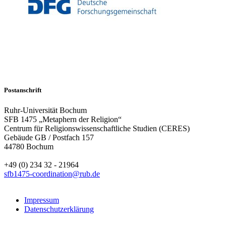
Postanschrift
Ruhr-Universität Bochum
SFB 1475 „Metaphern der Religion“
Centrum für Religionswissenschaftliche Studien (CERES)
Gebäude GB / Postfach 157
44780 Bochum
+49 (0) 234 32 - 21964
sfb1475-coordination@rub.de
Impressum
Datenschutzerklärung