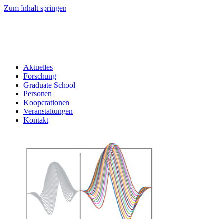
Zum Inhalt springen
Aktuelles
Forschung
Graduate School
Personen
Kooperationen
Veranstaltungen
Kontakt