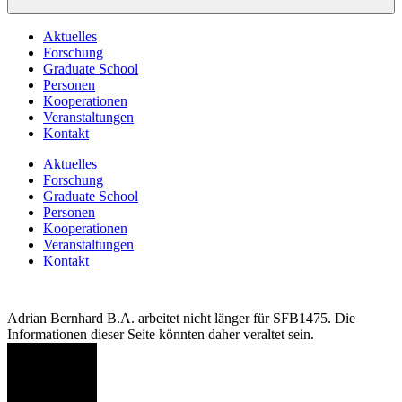
Aktuelles
Forschung
Graduate School
Personen
Kooperationen
Veranstaltungen
Kontakt
Aktuelles
Forschung
Graduate School
Personen
Kooperationen
Veranstaltungen
Kontakt
Adrian Bernhard B.A. arbeitet nicht länger für SFB1475. Die
Informationen dieser Seite könnten daher veraltet sein.
AB