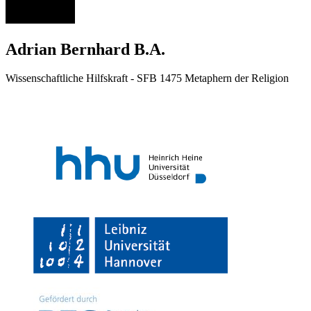
Adrian Bernhard B.A.
Wissenschaftliche Hilfskraft - SFB 1475 Metaphern der Religion