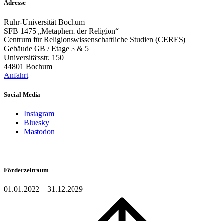
Adresse
Ruhr-Universität Bochum
SFB 1475 „Metaphern der Religion“
Centrum für Religionswissenschaftliche Studien (CERES)
Gebäude GB / Etage 3 & 5
Universitätsstr. 150
44801 Bochum
Anfahrt
Social Media
Instagram
Bluesky
Mastodon
Förderzeitraum
01.01.2022 – 31.12.2029